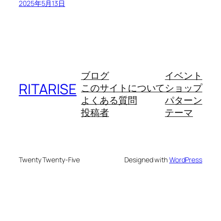
2025年5月13日
ブログ
イベント
RITARISE
このサイトについて
ショップ
よくある質問
パターン
投稿者
テーマ
Twenty Twenty-Five
Designed with
WordPress